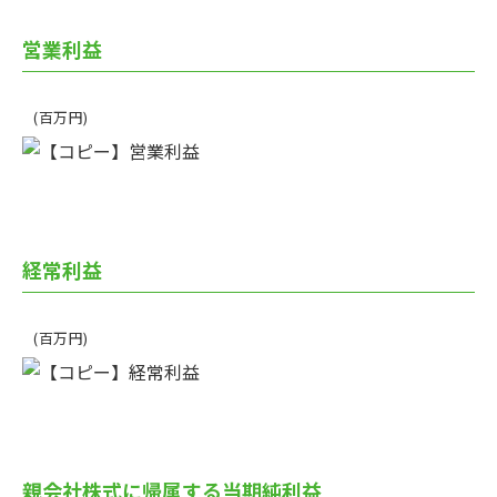
営業利益
(百万円)
経常利益
(百万円)
親会社株式に帰属する当期純利益