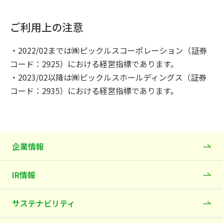
ご利用上の注意
・2022/02までは㈱ピックルスコーポレーション（証券
コード：2925）における経営指標であります。
・2023/02以降は㈱ピックルスホールディングス（証券
コード：2935）における経営指標であります。
企業情報
IR情報
サステナビリティ