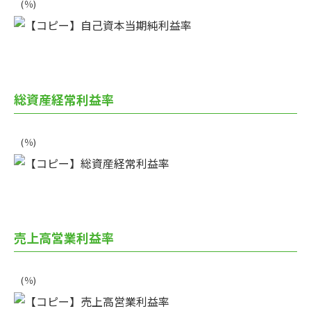
(％)
総資産経常利益率
(％)
売上高営業利益率
(％)