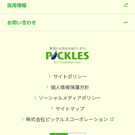
採用情報
お問い合わせ
サイトポリシー
個人情報保護方針
ソーシャルメディアポリシー
サイトマップ
株式会社ピックルスコーポレーション