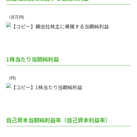
(百万円)
1株当たり当期純利益
(円)
自己資本当期純利益率（自己資本利益率）