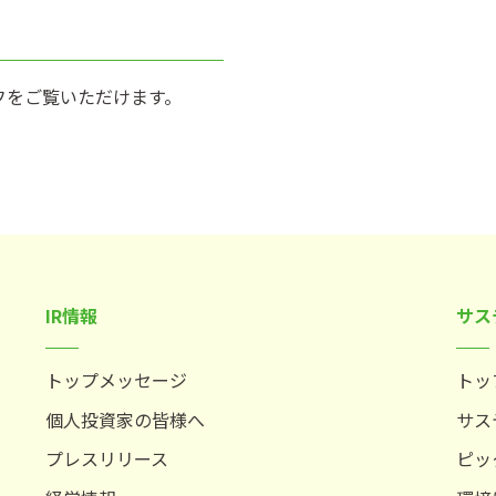
フをご覧いただけます。
IR情報
サス
トップメッセージ
トッ
個人投資家の皆様へ
サス
プレスリリース
ピッ