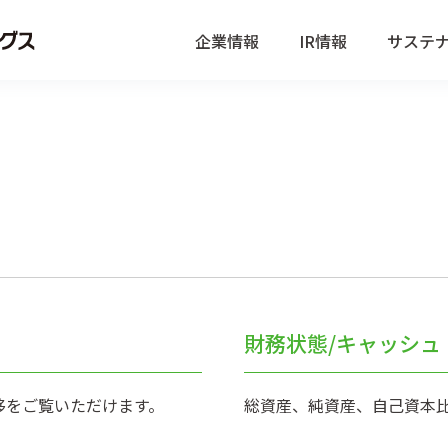
企業情報
IR情報
サステ
財務状態/キャッシュ
移をご覧いただけます。
総資産、純資産、自己資本