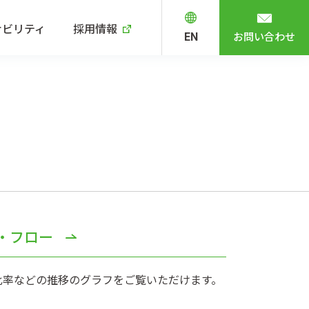
ナビリティ
採用情報
お問い合わせ
EN
・フロー
比率などの推移のグラフをご覧いただけます。