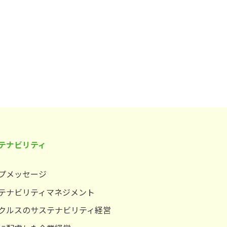
テナビリティ
プメッセージ
テナビリティマネジメント
クルスのサステナビリティ経営