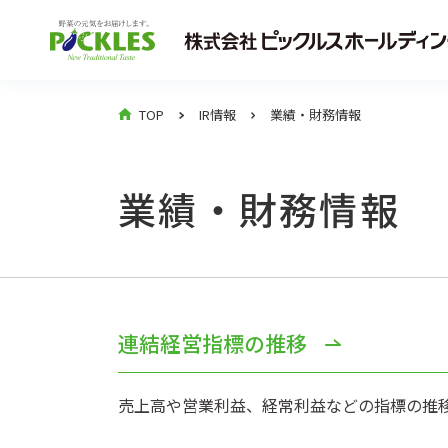
TOP
IR情報
業績・財務情報
業績・財務情報
連結経営指標の推移
売上高や営業利益、経常利益などの指標の推