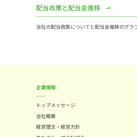
配当政策と配当金推移
当社の配当政策についてと配当金推移のグラ
企業情報
トップメッセージ
会社概要
経営理念・経営方針