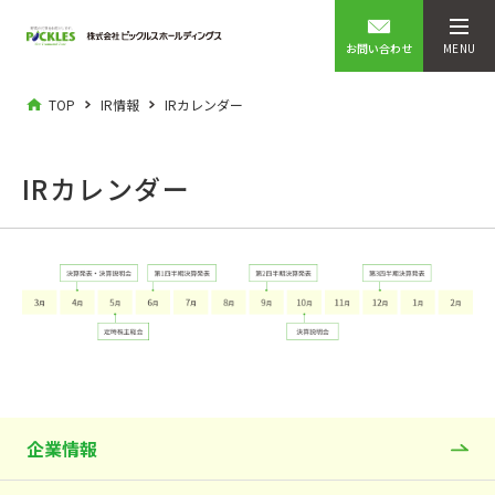
お問い合わせ
MENU
TOP
IR情報
IRカレンダー
IRカレンダー
企業情報