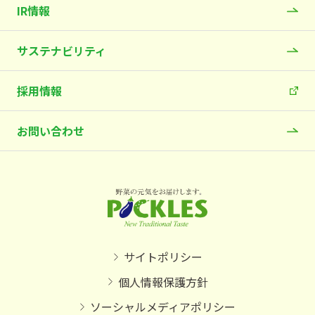
IR情報
サステナビリティ
採用情報
お問い合わせ
サイトポリシー
個人情報保護方針
ソーシャルメディアポリシー