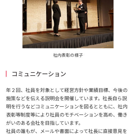
社内表彰の様子
コミュニケーション
年２回、社員を対象として経営方針や業績目標、今後の
施策などを伝える説明会を開催しています。社長自ら説
明を行うなどコミュニケーションを図るとともに、社内
表彰等制度等により社員のモチベーションを高め、働き
がいのある会社を目指しています。
社員の誰もが、メールや書面によって社長に直接意見を