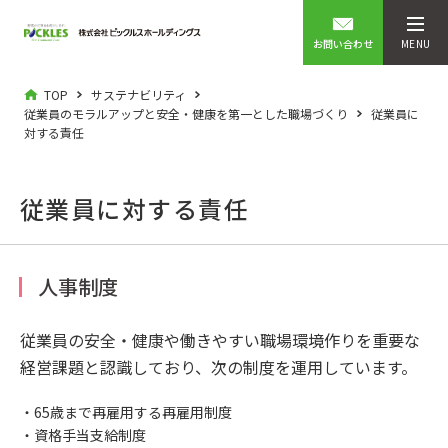
お問い合わせ
MENU
TOP
サステナビリティ
従業員のモラルアップと安全・健康を第一とした職場づくり
従業員に
対する責任
従業員に対する責任
人事制度
従業員の安全・健康や働きやすい職場環境作りを重要な
経営課題と認識しており、次の制度を運用しています。
65歳まで再雇用する再雇用制度
資格手当支給制度