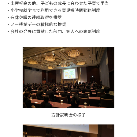
出産祝金の他、子どもの成長に合わせた子育て手当
小学校就学まで利用できる育児短時間勤務制度
有休休暇の連続取得を推奨
ノー残業デーの積極的な推奨
会社の発展に貢献した部門、個人への表彰制度
方針説明会の様子