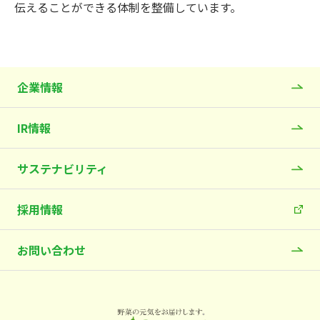
伝えることができる体制を整備しています。
企業情報
IR情報
サステナビリティ
採用情報
お問い合わせ